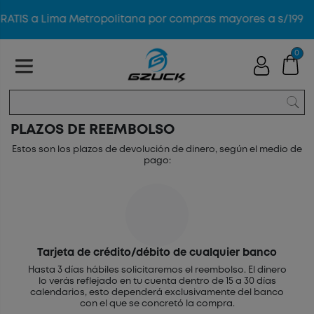
TIS a Lima Metropolitana por compras mayores a s/199
0
PLAZOS DE REEMBOLSO
Estos son los plazos de devolución de dinero, según el medio de
pago:
Tarjeta de crédito/débito de cualquier banco
Hasta 3 días hábiles solicitaremos el reembolso. El dinero
lo verás reflejado en tu cuenta dentro de 15 a 30 días
calendarios, esto dependerá exclusivamente del banco
con el que se concretó la compra.