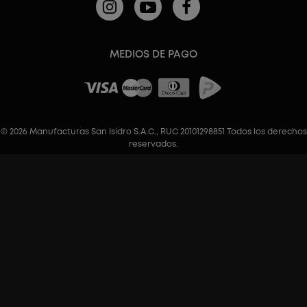
MEDIOS DE PAGO
© 2026 Manufacturas San Isidro S.A.C., RUC 20101298851 Todos los derechos
reservados.