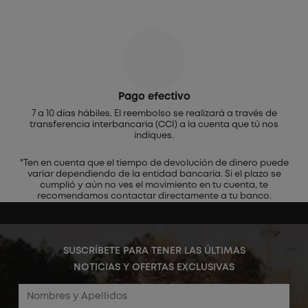
Pago efectivo
7 a 10 días hábiles. El reembolso se realizará a través de
transferencia interbancaria (CCI) a la cuenta que tú nos
indiques.
*Ten en cuenta que el tiempo de devolución de dinero puede
variar dependiendo de la entidad bancaria. Si el plazo se
cumplió y aún no ves el movimiento en tu cuenta, te
recomendamos contactar directamente a tu banco.
SUSCRÍBETE PARA TENER LAS ÚLTIMAS
NOTICIAS Y OFERTAS EXCLUSIVAS