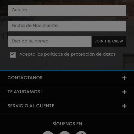
JOIN THE CREW
Acepto las políticas de
protección de datos
CONTÁCTANOS
TE AYUDAMOS !
SERVICIO AL CLIENTE
SÍGUENOS EN