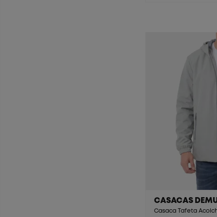
CASACAS DEM