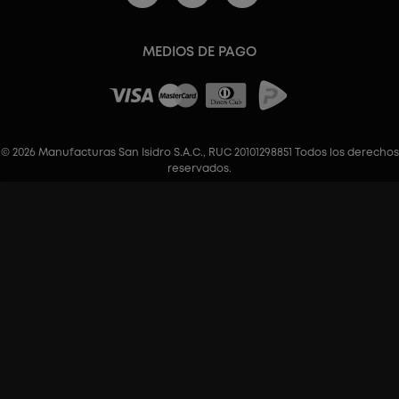
MEDIOS DE PAGO
© 2026 Manufacturas San Isidro S.A.C., RUC 20101298851 Todos los derechos
reservados.