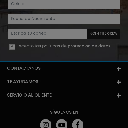
JOIN THE CREW
Acepto las políticas de
protección de datos
CONTÁCTANOS
TE AYUDAMOS !
SERVICIO AL CLIENTE
SÍGUENOS EN