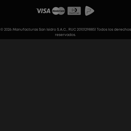
© 2026 Manufacturas San Isidro S.A.C., RUC 20101298851 Todos los derechos
reservados.