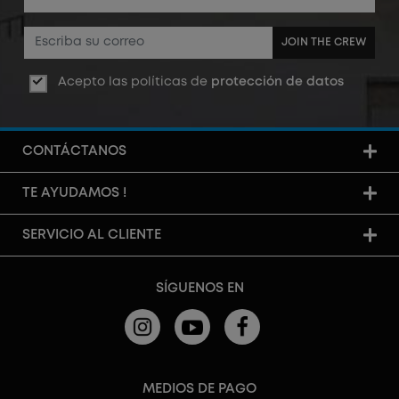
JOIN THE CREW
Acepto las políticas de
protección de datos
CONTÁCTANOS
TE AYUDAMOS !
SERVICIO AL CLIENTE
SÍGUENOS EN
MEDIOS DE PAGO