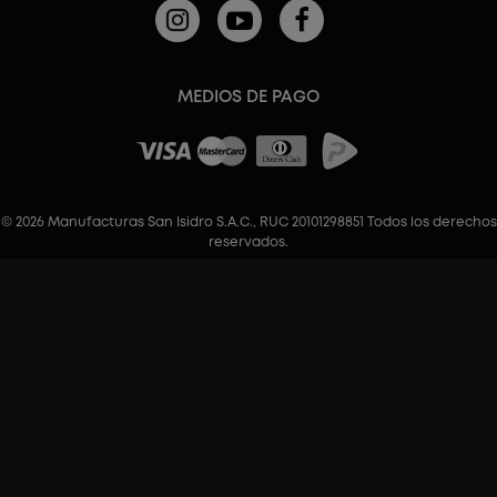
MEDIOS DE PAGO
© 2026 Manufacturas San Isidro S.A.C., RUC 20101298851 Todos los derechos
reservados.