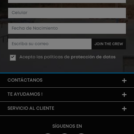
JOIN THE CREW
Acepto las políticas de
protección de datos
CONTÁCTANOS
TE AYUDAMOS !
SERVICIO AL CLIENTE
SÍGUENOS EN