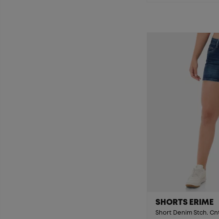
SHORTS ERIME
Short Denim Stch. Cnt